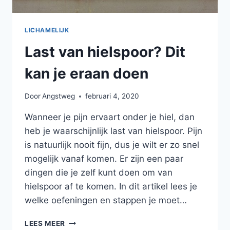
LICHAMELIJK
Last van hielspoor? Dit
kan je eraan doen
Door
Angstweg
februari 4, 2020
Wanneer je pijn ervaart onder je hiel, dan
heb je waarschijnlijk last van hielspoor. Pijn
is natuurlijk nooit fijn, dus je wilt er zo snel
mogelijk vanaf komen. Er zijn een paar
dingen die je zelf kunt doen om van
hielspoor af te komen. In dit artikel lees je
welke oefeningen en stappen je moet…
LAST
LEES MEER