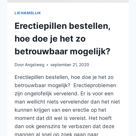
LICHAMELIJK
Erectiepillen bestellen,
hoe doe je het zo
betrouwbaar mogelijk?
Door
Angstweg
september 21, 2020
Erectiepillen bestellen, hoe doe je het zo
betrouwbaar mogelijk? Erectieproblemen
zijn ongelofelijk vervelend. Er is voor een
man wellicht niets vervelender dan het niet
kunnen krijgen van een erectie op het
moment dat dit wel is vereist. Het hoeft
dan ook geenszins te verbazen dat deze
mannen al snel op zoek gaan naar