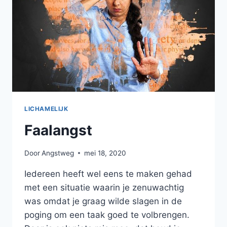
LICHAMELIJK
Faalangst
Door
Angstweg
mei 18, 2020
Iedereen heeft wel eens te maken gehad
met een situatie waarin je zenuwachtig
was omdat je graag wilde slagen in de
poging om een taak goed te volbrengen.