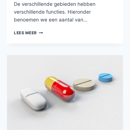
De verschillende gebieden hebben
verschillende functies. Hieronder
benoemen we een aantal van…
DE
LEES MEER
VERSCHILLENDE
HERSENGEBIEDEN