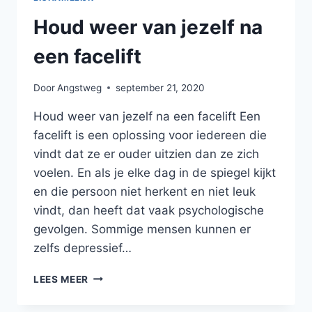
Houd weer van jezelf na
een facelift
Door
Angstweg
september 21, 2020
Houd weer van jezelf na een facelift Een
facelift is een oplossing voor iedereen die
vindt dat ze er ouder uitzien dan ze zich
voelen. En als je elke dag in de spiegel kijkt
en die persoon niet herkent en niet leuk
vindt, dan heeft dat vaak psychologische
gevolgen. Sommige mensen kunnen er
zelfs depressief…
HOUD
LEES MEER
WEER
VAN