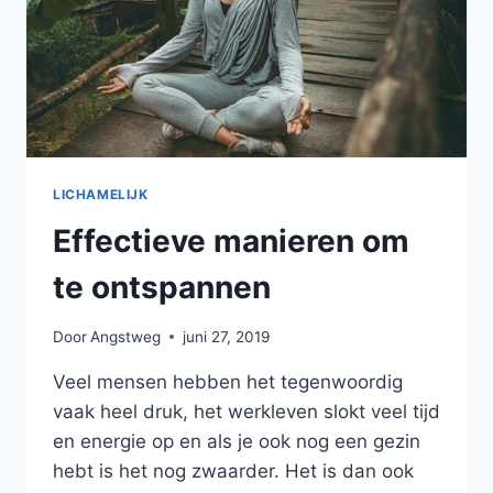
LICHAMELIJK
Effectieve manieren om
te ontspannen
Door
Angstweg
juni 27, 2019
Veel mensen hebben het tegenwoordig
vaak heel druk, het werkleven slokt veel tijd
en energie op en als je ook nog een gezin
hebt is het nog zwaarder. Het is dan ook