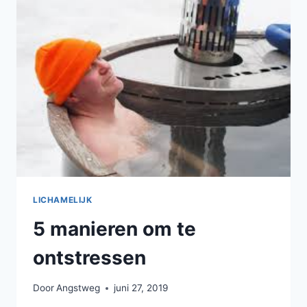
VERGROTEN?
LICHAMELIJK
5 manieren om te
ontstressen
Door
Angstweg
juni 27, 2019