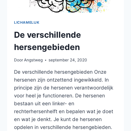
LICHAMELIJK
De verschillende
hersengebieden
Door
Angstweg
september 24, 2020
De verschillende hersengebieden Onze
hersenen zijn ontzettend ingewikkeld. In
principe zijn de hersenen verantwoordelijk
voor heel je functioneren. De hersenen
bestaan uit een linker- en
rechterhersenhelft en bepalen wat je doet
en wat je denkt. Je kunt de hersenen
opdelen in verschillende hersengebieden.