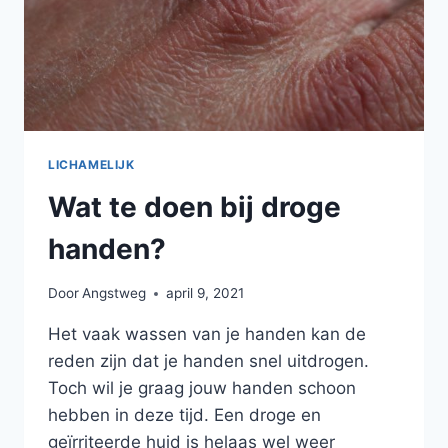
LICHAMELIJK
Wat te doen bij droge
handen?
Door
Angstweg
april 9, 2021
Het vaak wassen van je handen kan de
reden zijn dat je handen snel uitdrogen.
Toch wil je graag jouw handen schoon
hebben in deze tijd. Een droge en
geïrriteerde huid is helaas wel weer