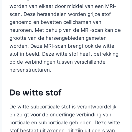
worden van elkaar door middel van een MRI-
scan. Deze hersendelen worden grijze stof
genoemd en bevatten cellichamen van
neuronen. Met behulp van de MRI-scan kan de
grootte van de hersengebieden gemeten
worden. Deze MRI-scan brengt ook de witte
stof in beeld. Deze witte stof heeft betrekking
op de verbindingen tussen verschillende
hersenstructuren.
De witte stof
De witte subcorticale stof is verantwoordelijk
en zorgt voor de onderlinge verbinding van
corticale en subcorticale gebieden. Deze witte
stof bestaat uit axonen, dit zijn uitlopers van