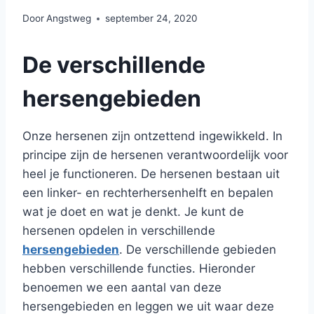
Door
Angstweg
september 24, 2020
De verschillende
hersengebieden
Onze hersenen zijn ontzettend ingewikkeld. In
principe zijn de hersenen verantwoordelijk voor
heel je functioneren. De hersenen bestaan uit
een linker- en rechterhersenhelft en bepalen
wat je doet en wat je denkt. Je kunt de
hersenen opdelen in verschillende
hersengebieden
. De verschillende gebieden
hebben verschillende functies. Hieronder
benoemen we een aantal van deze
hersengebieden en leggen we uit waar deze