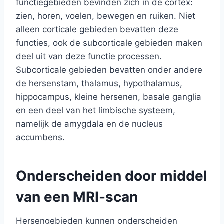
functiegebieden bevinden zich in de cortex:
zien, horen, voelen, bewegen en ruiken. Niet
alleen corticale gebieden bevatten deze
functies, ook de subcorticale gebieden maken
deel uit van deze functie processen.
Subcorticale gebieden bevatten onder andere
de hersenstam, thalamus, hypothalamus,
hippocampus, kleine hersenen, basale ganglia
en een deel van het limbische systeem,
namelijk de amygdala en de nucleus
accumbens.
Onderscheiden door middel
van een MRI-scan
Hersengebieden kunnen onderscheiden