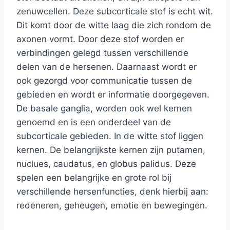
zenuwcellen. Deze subcorticale stof is echt wit.
Dit komt door de witte laag die zich rondom de
axonen vormt. Door deze stof worden er
verbindingen gelegd tussen verschillende
delen van de hersenen. Daarnaast wordt er
ook gezorgd voor communicatie tussen de
gebieden en wordt er informatie doorgegeven.
De basale ganglia, worden ook wel kernen
genoemd en is een onderdeel van de
subcorticale gebieden. In de witte stof liggen
kernen. De belangrijkste kernen zijn putamen,
nuclues, caudatus, en globus palidus. Deze
spelen een belangrijke en grote rol bij
verschillende hersenfuncties, denk hierbij aan:
redeneren, geheugen, emotie en bewegingen.