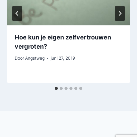
Hoe kun je eigen zelfvertrouwen
vergroten?
Door
Angstweg
juni 27, 2019