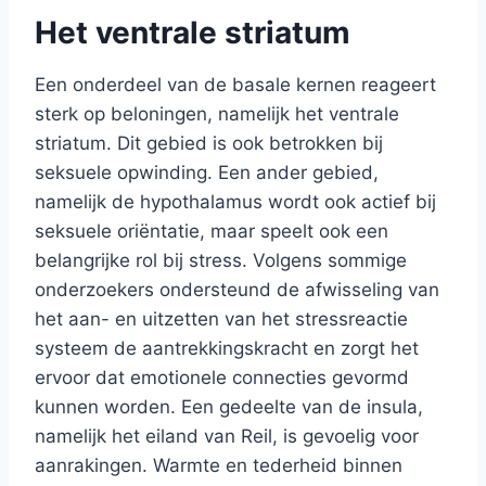
Het ventrale striatum
Een onderdeel van de basale kernen reageert
sterk op beloningen, namelijk het ventrale
striatum. Dit gebied is ook betrokken bij
seksuele opwinding. Een ander gebied,
namelijk de hypothalamus wordt ook actief bij
seksuele oriëntatie, maar speelt ook een
belangrijke rol bij stress. Volgens sommige
onderzoekers ondersteund de afwisseling van
het aan- en uitzetten van het stressreactie
systeem de aantrekkingskracht en zorgt het
ervoor dat emotionele connecties gevormd
kunnen worden. Een gedeelte van de insula,
namelijk het eiland van Reil, is gevoelig voor
aanrakingen. Warmte en tederheid binnen