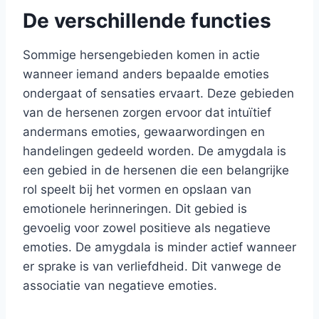
De verschillende functies
Sommige hersengebieden komen in actie
wanneer iemand anders bepaalde emoties
ondergaat of sensaties ervaart. Deze gebieden
van de hersenen zorgen ervoor dat intuïtief
andermans emoties, gewaarwordingen en
handelingen gedeeld worden. De amygdala is
een gebied in de hersenen die een belangrijke
rol speelt bij het vormen en opslaan van
emotionele herinneringen. Dit gebied is
gevoelig voor zowel positieve als negatieve
emoties. De amygdala is minder actief wanneer
er sprake is van verliefdheid. Dit vanwege de
associatie van negatieve emoties.