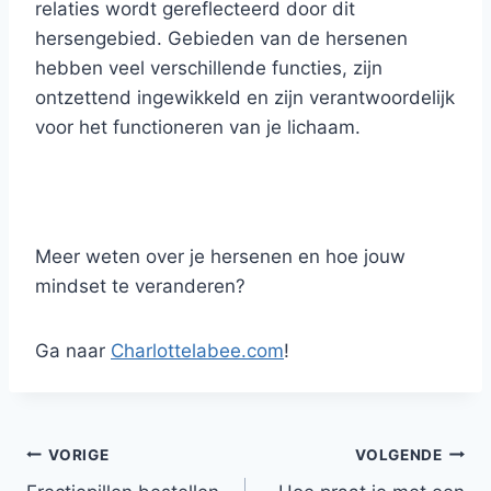
relaties wordt gereflecteerd door dit
hersengebied. Gebieden van de hersenen
hebben veel verschillende functies, zijn
ontzettend ingewikkeld en zijn verantwoordelijk
voor het functioneren van je lichaam.
Meer weten over je hersenen en hoe jouw
mindset te veranderen?
Ga naar
Charlottelabee.com
!
Bericht
VORIGE
VOLGENDE