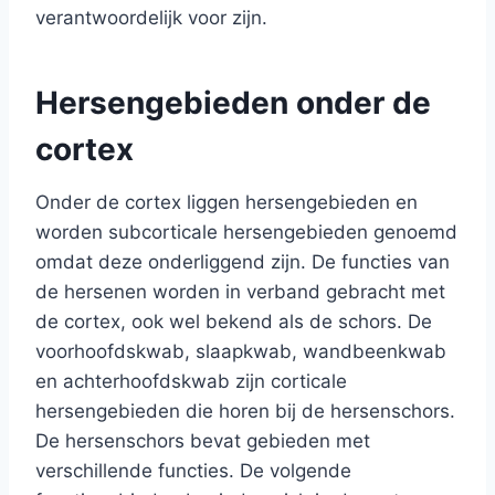
verantwoordelijk voor zijn.
Hersengebieden onder de
cortex
Onder de cortex liggen hersengebieden en
worden subcorticale hersengebieden genoemd
omdat deze onderliggend zijn. De functies van
de hersenen worden in verband gebracht met
de cortex, ook wel bekend als de schors. De
voorhoofdskwab, slaapkwab, wandbeenkwab
en achterhoofdskwab zijn corticale
hersengebieden die horen bij de hersenschors.
De hersenschors bevat gebieden met
verschillende functies. De volgende