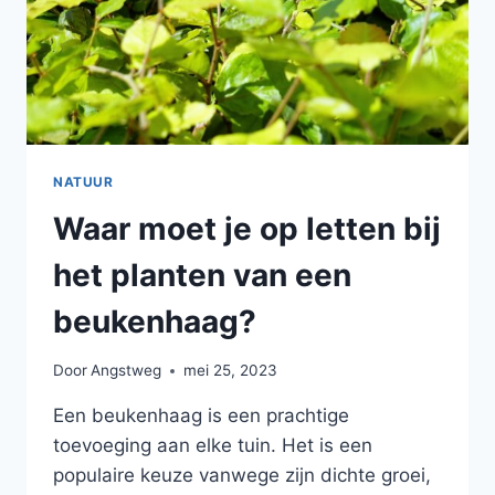
NATUUR
Waar moet je op letten bij
het planten van een
beukenhaag?
Door
Angstweg
mei 25, 2023
Een beukenhaag is een prachtige
toevoeging aan elke tuin. Het is een
populaire keuze vanwege zijn dichte groei,