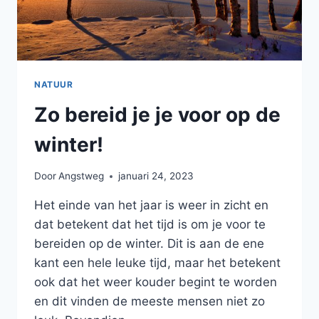
NATUUR
Zo bereid je je voor op de
winter!
Door
Angstweg
januari 24, 2023
Het einde van het jaar is weer in zicht en
dat betekent dat het tijd is om je voor te
bereiden op de winter. Dit is aan de ene
kant een hele leuke tijd, maar het betekent
ook dat het weer kouder begint te worden
en dit vinden de meeste mensen niet zo