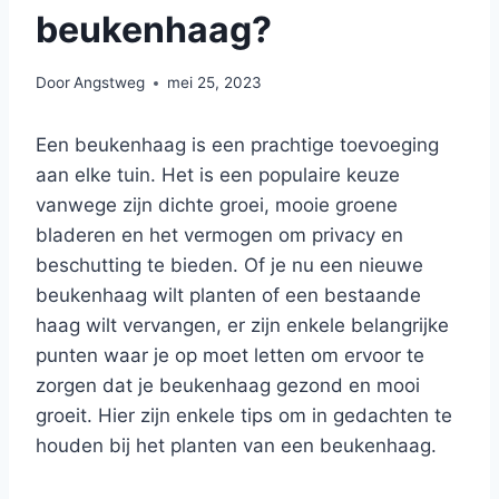
beukenhaag?
Door
Angstweg
mei 25, 2023
Een beukenhaag is een prachtige toevoeging
aan elke tuin. Het is een populaire keuze
vanwege zijn dichte groei, mooie groene
bladeren en het vermogen om privacy en
beschutting te bieden. Of je nu een nieuwe
beukenhaag wilt planten of een bestaande
haag wilt vervangen, er zijn enkele belangrijke
punten waar je op moet letten om ervoor te
zorgen dat je beukenhaag gezond en mooi
groeit. Hier zijn enkele tips om in gedachten te
houden bij het planten van een beukenhaag.