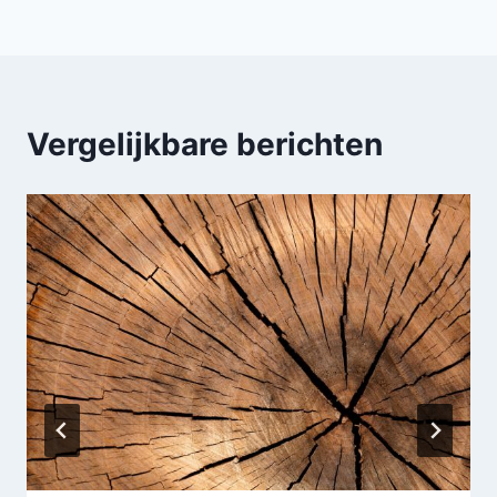
Vergelijkbare berichten