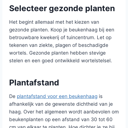
Selecteer gezonde planten
Het begint allemaal met het kiezen van
gezonde planten. Koop je beukenhaag bij een
betrouwbare kwekerij of tuincentrum. Let op
tekenen van ziekte, plagen of beschadigde
wortels. Gezonde planten hebben stevige
stelen en een goed ontwikkeld wortelstelsel.
Plantafstand
De
plantafstand voor een beukenhaag
is
afhankelijk van de gewenste dichtheid van je
haag. Over het algemeen wordt aanbevolen om
beukenplanten op een afstand van 30 tot 60
cm van elkaar te planten. Hoe dichter je ze bij