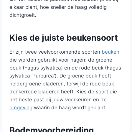
elkaar plant, hoe sneller de haag volledig
dichtgroeit.
Kies de juiste beukensoort
Er zijn twee veelvoorkomende soorten
beuken
die worden gebruikt voor hagen: de groene
beuk (Fagus sylvatica) en de rode beuk (Fagus
sylvatica ‘Purpurea’). De groene beuk heeft
heldergroene bladeren, terwijl de rode beuk
donkerrode bladeren heeft. Kies de soort die
het beste past bij jouw voorkeuren en de
omgeving
waarin de haag wordt geplant.
Bodemvoorbereiding