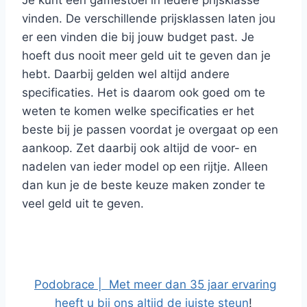
Je kunt een gamestoel in iedere prijsklasse
vinden. De verschillende prijsklassen laten jou
er een vinden die bij jouw budget past. Je
hoeft dus nooit meer geld uit te geven dan je
hebt. Daarbij gelden wel altijd andere
specificaties. Het is daarom ook goed om te
weten te komen welke specificaties er het
beste bij je passen voordat je overgaat op een
aankoop. Zet daarbij ook altijd de voor- en
nadelen van ieder model op een rijtje. Alleen
dan kun je de beste keuze maken zonder te
veel geld uit te geven.
Podobrace | Met meer dan 35 jaar ervaring
heeft u bij ons altijd de juiste steun
!