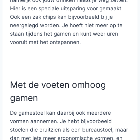
namelijk ook jouw drinken naast je weg zetten.
Hier is een speciale uitsparing voor gemaakt.
Ook een zak chips kan bijvoorbeeld bij je
neergelegd worden. Je hoeft niet meer op te
staan tijdens het gamen en kunt weer uren
vooruit met het ontspannen.
Met de voeten omhoog
gamen
De gamestoel kan daarbij ook meerdere
vormen aannemen. Je hebt bijvoorbeeld
stoelen die eruitzien als een bureaustoel, maar
dan met iets meer ergonomische vormen, en