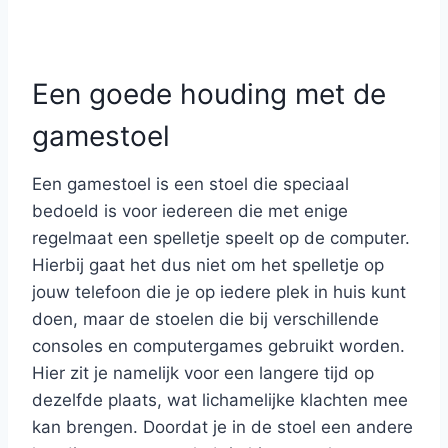
Een goede houding met de
gamestoel
Een gamestoel is een stoel die speciaal
bedoeld is voor iedereen die met enige
regelmaat een spelletje speelt op de computer.
Hierbij gaat het dus niet om het spelletje op
jouw telefoon die je op iedere plek in huis kunt
doen, maar de stoelen die bij verschillende
consoles en computergames gebruikt worden.
Hier zit je namelijk voor een langere tijd op
dezelfde plaats, wat lichamelijke klachten mee
kan brengen. Doordat je in de stoel een andere