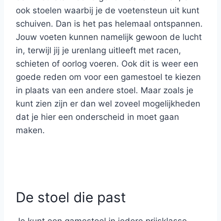
ook stoelen waarbij je de voetensteun uit kunt
schuiven. Dan is het pas helemaal ontspannen.
Jouw voeten kunnen namelijk gewoon de lucht
in, terwijl jij je urenlang uitleeft met racen,
schieten of oorlog voeren. Ook dit is weer een
goede reden om voor een gamestoel te kiezen
in plaats van een andere stoel. Maar zoals je
kunt zien zijn er dan wel zoveel mogelijkheden
dat je hier een onderscheid in moet gaan
maken.
De stoel die past