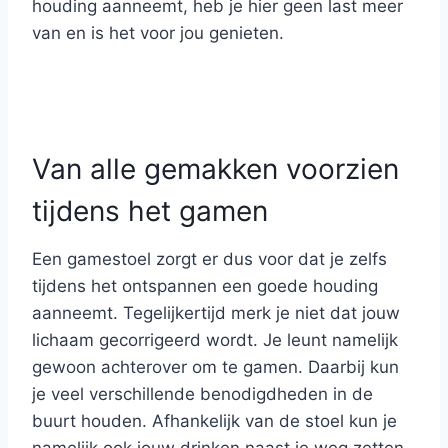
houding aanneemt, heb je hier geen last meer
van en is het voor jou genieten.
Van alle gemakken voorzien
tijdens het gamen
Een gamestoel zorgt er dus voor dat je zelfs
tijdens het ontspannen een goede houding
aanneemt. Tegelijkertijd merk je niet dat jouw
lichaam gecorrigeerd wordt. Je leunt namelijk
gewoon achterover om te gamen. Daarbij kun
je veel verschillende benodigdheden in de
buurt houden. Afhankelijk van de stoel kun je