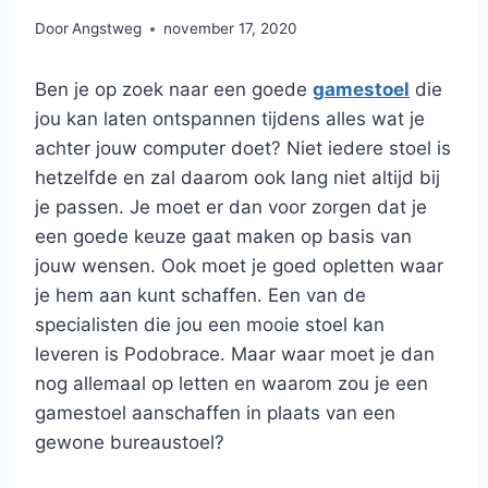
Door
Angstweg
november 17, 2020
Ben je op zoek naar een goede
gamestoel
die
jou kan laten ontspannen tijdens alles wat je
achter jouw computer doet? Niet iedere stoel is
hetzelfde en zal daarom ook lang niet altijd bij
je passen. Je moet er dan voor zorgen dat je
een goede keuze gaat maken op basis van
jouw wensen. Ook moet je goed opletten waar
je hem aan kunt schaffen. Een van de
specialisten die jou een mooie stoel kan
leveren is Podobrace. Maar waar moet je dan
nog allemaal op letten en waarom zou je een
gamestoel aanschaffen in plaats van een
gewone bureaustoel?