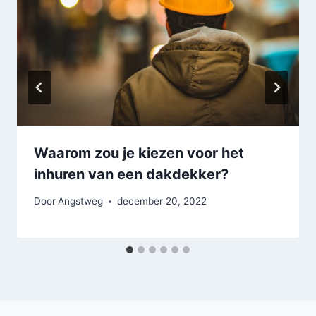
Waarom zou je kiezen voor het
inhuren van een dakdekker?
Door
Angstweg
december 20, 2022