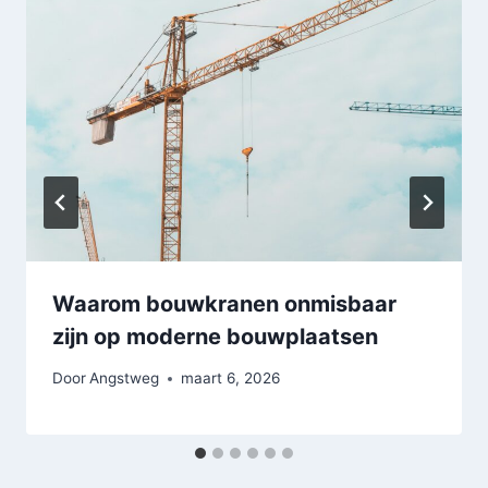
Waarom bouwkranen onmisbaar
zijn op moderne bouwplaatsen
Door
Angstweg
maart 6, 2026