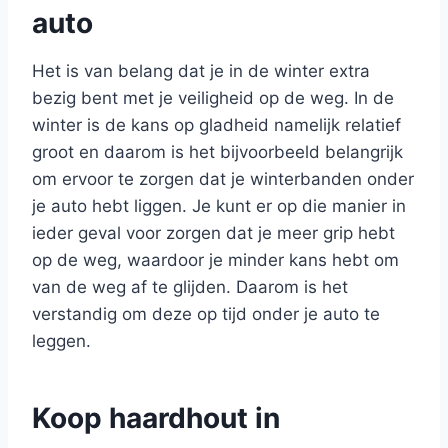
auto
Het is van belang dat je in de winter extra
bezig bent met je veiligheid op de weg. In de
winter is de kans op gladheid namelijk relatief
groot en daarom is het bijvoorbeeld belangrijk
om ervoor te zorgen dat je winterbanden onder
je auto hebt liggen. Je kunt er op die manier in
ieder geval voor zorgen dat je meer grip hebt
op de weg, waardoor je minder kans hebt om
van de weg af te glijden. Daarom is het
verstandig om deze op tijd onder je auto te
leggen.
Koop haardhout in