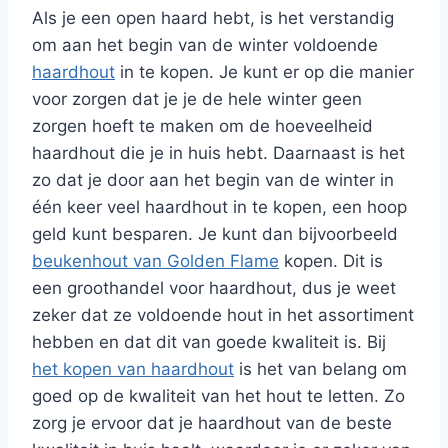
Als je een open haard hebt, is het verstandig
om aan het begin van de winter voldoende
haardhout
in te kopen. Je kunt er op die manier
voor zorgen dat je je de hele winter geen
zorgen hoeft te maken om de hoeveelheid
haardhout die je in huis hebt. Daarnaast is het
zo dat je door aan het begin van de winter in
één keer veel haardhout in te kopen, een hoop
geld kunt besparen. Je kunt dan bijvoorbeeld
beukenhout van Golden Flame
kopen. Dit is
een groothandel voor haardhout, dus je weet
zeker dat ze voldoende hout in het assortiment
hebben en dat dit van goede kwaliteit is. Bij
het kopen van haardhout
is het van belang om
goed op de kwaliteit van het hout te letten. Zo
zorg je ervoor dat je haardhout van de beste