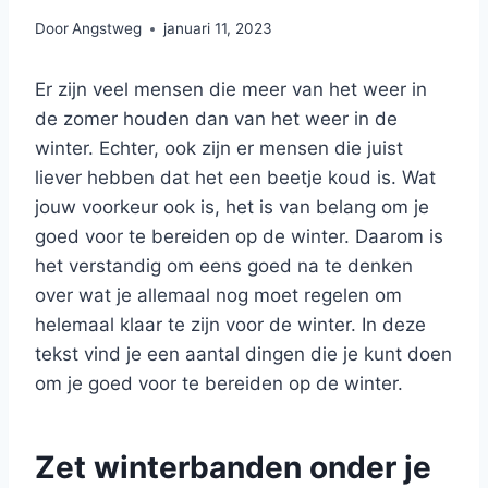
Door
Angstweg
januari 11, 2023
Er zijn veel mensen die meer van het weer in
de zomer houden dan van het weer in de
winter. Echter, ook zijn er mensen die juist
liever hebben dat het een beetje koud is. Wat
jouw voorkeur ook is, het is van belang om je
goed voor te bereiden op de winter. Daarom is
het verstandig om eens goed na te denken
over wat je allemaal nog moet regelen om
helemaal klaar te zijn voor de winter. In deze
tekst vind je een aantal dingen die je kunt doen
om je goed voor te bereiden op de winter.
Zet winterbanden onder je