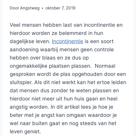
Door
Angstweg
oktober 7, 2019
Veel mensen hebben last van incontinentie en
hierdoor worden ze belemmerd in hun
dagelijkse leven.
Incontinentie
is een soort
aandoening waarbij mensen geen controle
hebben over blaas en ze dus op
ongemakkelijke plaatsen plassen. Normaal
gesproken wordt de plas opgehouden door een
sluitspier. Als dit niet werkt kan het ertoe leiden
dat mensen dus zonder te weten plassen en
hierdoor niet meer uit hun huis gaan en heel
angstig worden. In dit artikel lees je hoe je
beter met je angst kan omgaan waardoor je
wel naar buiten gaat en nog steeds van het
leven geniet.