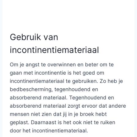
Gebruik van
incontinentiemateriaal
Om je angst te overwinnen en beter om te
gaan met incontinentie is het goed om
incontinentiemateriaal te gebruiken. Zo heb je
bedbescherming, tegenhoudend en
absorberend materiaal. Tegenhoudend en
absorberend materiaal zorgt ervoor dat andere
mensen niet zien dat jij in je broek hebt
geplast. Daarnaast is het ook niet te ruiken
door het incontinentiemateriaal.