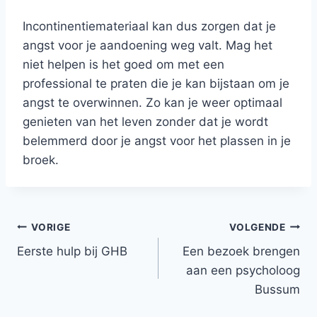
Incontinentiemateriaal kan dus zorgen dat je
angst voor je aandoening weg valt. Mag het
niet helpen is het goed om met een
professional te praten die je kan bijstaan om je
angst te overwinnen.
Zo kan je weer optimaal
genieten van het leven zonder dat je wordt
belemmerd door je angst voor het plassen in je
broek.
Bericht
VORIGE
VOLGENDE
Eerste hulp bij GHB
Een bezoek brengen
navigatie
aan een psycholoog
Bussum