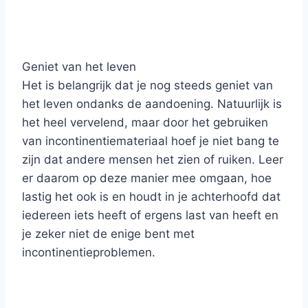
Geniet van het leven
Het is belangrijk dat je nog steeds geniet van
het leven ondanks de aandoening. Natuurlijk is
het heel vervelend, maar door het gebruiken
van incontinentiemateriaal hoef je niet bang te
zijn dat andere mensen het zien of ruiken. Leer
er daarom op deze manier mee omgaan, hoe
lastig het ook is en houdt in je achterhoofd dat
iedereen iets heeft of ergens last van heeft en
je zeker niet de enige bent met
incontinentieproblemen.