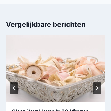
Vergelijkbare berichten