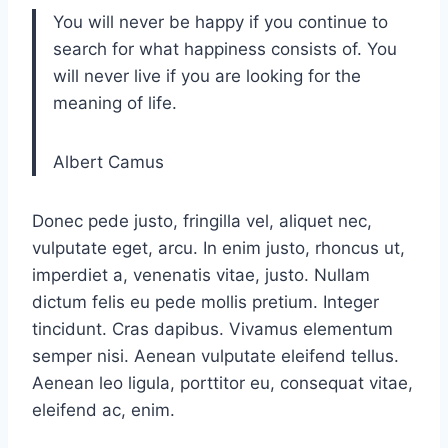
You will never be happy if you continue to
search for what happiness consists of. You
will never live if you are looking for the
meaning of life.
Albert Camus
Donec pede justo, fringilla vel, aliquet nec,
vulputate eget, arcu. In enim justo, rhoncus ut,
imperdiet a, venenatis vitae, justo. Nullam
dictum felis eu pede mollis pretium. Integer
tincidunt. Cras dapibus. Vivamus elementum
semper nisi. Aenean vulputate eleifend tellus.
Aenean leo ligula, porttitor eu, consequat vitae,
eleifend ac, enim.