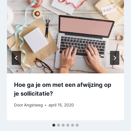
Hoe ga je om met een afwijzing op
je sollicitatie?
Door
Angstweg
april 15, 2020