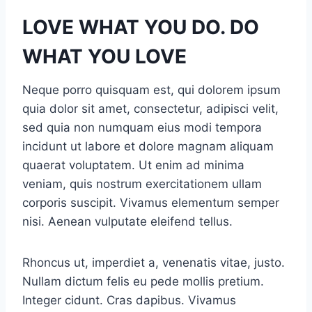
LOVE WHAT YOU DO. DO
WHAT YOU LOVE
Neque porro quisquam est, qui dolorem ipsum
quia dolor sit amet, consectetur, adipisci velit,
sed quia non numquam eius modi tempora
incidunt ut labore et dolore magnam aliquam
quaerat voluptatem. Ut enim ad minima
veniam, quis nostrum exercitationem ullam
corporis suscipit. Vivamus elementum semper
nisi. Aenean vulputate eleifend tellus.
Rhoncus ut, imperdiet a, venenatis vitae, justo.
Nullam dictum felis eu pede mollis pretium.
Integer cidunt. Cras dapibus. Vivamus