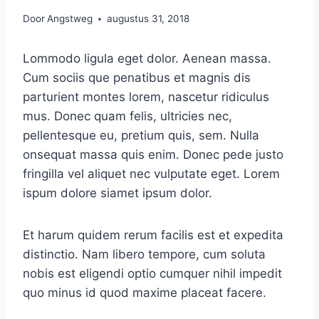
Door
Angstweg
augustus 31, 2018
Lommodo ligula eget dolor. Aenean massa.
Cum sociis que penatibus et magnis dis
parturient montes lorem, nascetur ridiculus
mus. Donec quam felis, ultricies nec,
pellentesque eu, pretium quis, sem. Nulla
onsequat massa quis enim. Donec pede justo
fringilla vel aliquet nec vulputate eget. Lorem
ispum dolore siamet ipsum dolor.
Et harum quidem rerum facilis est et expedita
distinctio. Nam libero tempore, cum soluta
nobis est eligendi optio cumquer nihil impedit
quo minus id quod maxime placeat facere.