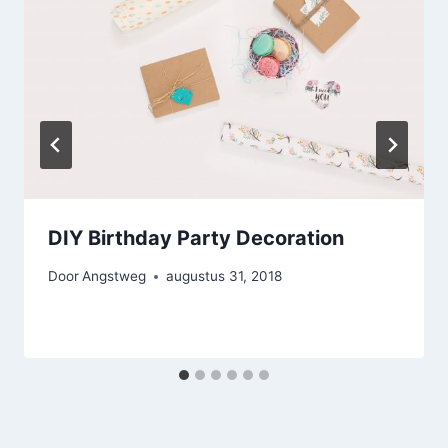
DIY Birthday Party Decoration
Door
Angstweg
augustus 31, 2018