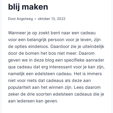
blij maken
Door
Angstweg
oktober 13, 2022
Wanneer je op zoekt bent naar een cadeau
voor een belangrijk persoon voor je leven, zijn
de opties eindeloos. Daardoor zie je uiteindelijk
door de bomen het bos niet meer. Daarom
geven we in deze blog een specifieke aanrader
qua cadeau dat erg interessant voor je kan zijn,
namelijk een edelsteen cadeau. Het is immers
niet voor niets dat cadeaus als deze aan
populariteit aan het winnen zijn. Lees daarom
zeker de drie soorten edelsteen cadeaus die je
aan iedereen kan geven.