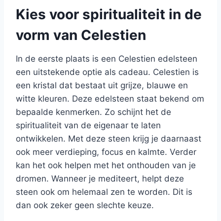
Kies voor spiritualiteit in de
vorm van Celestien
In de eerste plaats is een Celestien edelsteen
een uitstekende optie als cadeau. Celestien is
een kristal dat bestaat uit grijze, blauwe en
witte kleuren. Deze edelsteen staat bekend om
bepaalde kenmerken. Zo schijnt het de
spiritualiteit van de eigenaar te laten
ontwikkelen. Met deze steen krijg je daarnaast
ook meer verdieping, focus en kalmte. Verder
kan het ook helpen met het onthouden van je
dromen. Wanneer je mediteert, helpt deze
steen ook om helemaal zen te worden. Dit is
dan ook zeker geen slechte keuze.