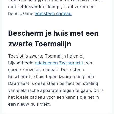
met liefdesverdriet kampt, is dit zeker een
behulpzame
edelsteen cadeau
.
Bescherm je huis met een
zwarte Toermalijn
Tot slot is zwarte Toermalijn halen bij
bijvoorbeeld
edelstenen Zwijndrecht
een
goede keuze als cadeau. Deze steen
beschermt je huis tegen kwade energieën.
Daarnaast is deze steen perfect om straling
van elektrische apparaten tegen te gaan. Dit is
het ideale cadeau voor een kennis die net in
een nieuw huis trekt.