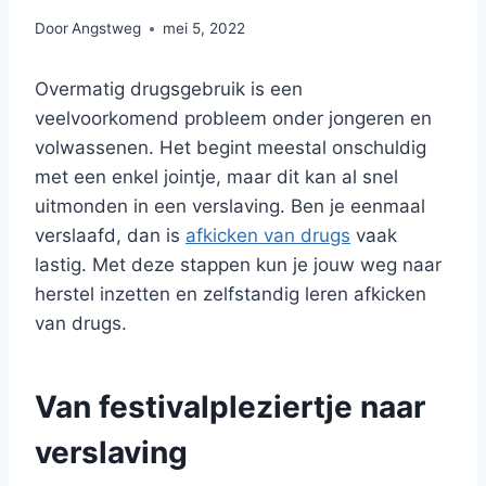
Door
Angstweg
mei 5, 2022
Overmatig drugsgebruik is een
veelvoorkomend probleem onder jongeren en
volwassenen. Het begint meestal onschuldig
met een enkel jointje, maar dit kan al snel
uitmonden in een verslaving. Ben je eenmaal
verslaafd, dan is
afkicken van drugs
vaak
lastig. Met deze stappen kun je jouw weg naar
herstel inzetten en zelfstandig leren afkicken
van drugs.
Van festivalpleziertje naar
verslaving