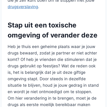
die je zelf kunt doen om te stoppen met jouw
drugsverslaving
.
Stap uit een toxische
omgeving of verander deze
Heb je thuis een geheime plaats waar je jouw
drugs bewaard, zodat je partner er niet achter
komt? Of heb je vrienden die stimuleren dat je
drugs gebruikt op feestjes? Wat de reden ook
is, het is belangrijk dat je uit deze giftige
omgeving stapt. Door steeds in dezelfde
situatie te blijven, houd je jouw gedrag in stand
en wordt je niet ontmoedigd om te stoppen.
Om hier verandering in te brengen, moet je de
drugs als eerste moeilijk bereikbaar maken