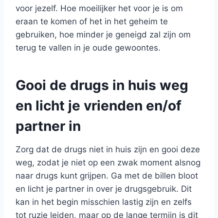
voor jezelf. Hoe moeilijker het voor je is om
eraan te komen of het in het geheim te
gebruiken, hoe minder je geneigd zal zijn om
terug te vallen in je oude gewoontes.
Gooi de drugs in huis weg
en licht je vrienden en/of
partner in
Zorg dat de drugs niet in huis zijn en gooi deze
weg, zodat je niet op een zwak moment alsnog
naar drugs kunt grijpen. Ga met de billen bloot
en licht je partner in over je drugsgebruik. Dit
kan in het begin misschien lastig zijn en zelfs
tot ruzie leiden, maar op de lange termijn is dit