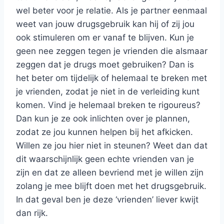
wel beter voor je relatie. Als je partner eenmaal
weet van jouw drugsgebruik kan hij of zij jou
ook stimuleren om er vanaf te blijven. Kun je
geen nee zeggen tegen je vrienden die alsmaar
zeggen dat je drugs moet gebruiken? Dan is
het beter om tijdelijk of helemaal te breken met
je vrienden, zodat je niet in de verleiding kunt
komen. Vind je helemaal breken te rigoureus?
Dan kun je ze ook inlichten over je plannen,
zodat ze jou kunnen helpen bij het afkicken.
Willen ze jou hier niet in steunen? Weet dan dat
dit waarschijnlijk geen echte vrienden van je
zijn en dat ze alleen bevriend met je willen zijn
zolang je mee blijft doen met het drugsgebruik.
In dat geval ben je deze ‘vrienden’ liever kwijt
dan rijk.