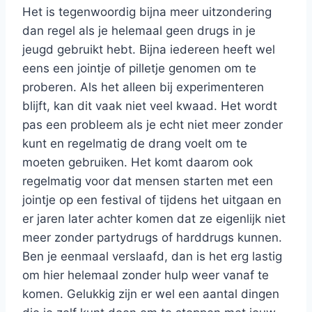
Het is tegenwoordig bijna meer uitzondering
dan regel als je helemaal geen drugs in je
jeugd gebruikt hebt. Bijna iedereen heeft wel
eens een jointje of pilletje genomen om te
proberen. Als het alleen bij experimenteren
blijft, kan dit vaak niet veel kwaad. Het wordt
pas een probleem als je echt niet meer zonder
kunt en regelmatig de drang voelt om te
moeten gebruiken. Het komt daarom ook
regelmatig voor dat mensen starten met een
jointje op een festival of tijdens het uitgaan en
er jaren later achter komen dat ze eigenlijk niet
meer zonder partydrugs of harddrugs kunnen.
Ben je eenmaal verslaafd, dan is het erg lastig
om hier helemaal zonder hulp weer vanaf te
komen. Gelukkig zijn er wel een aantal dingen