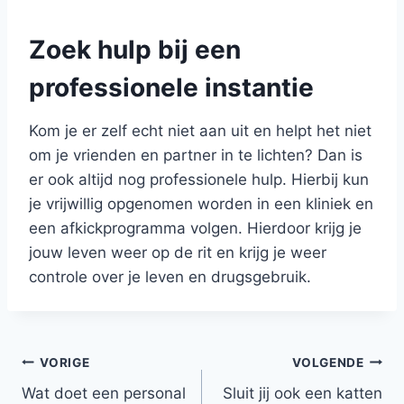
Zoek hulp bij een
professionele instantie
Kom je er zelf echt niet aan uit en helpt het niet
om je vrienden en partner in te lichten? Dan is
er ook altijd nog professionele hulp. Hierbij kun
je vrijwillig opgenomen worden in een kliniek en
een afkickprogramma volgen. Hierdoor krijg je
jouw leven weer op de rit en krijg je weer
controle over je leven en drugsgebruik.
Bericht
VORIGE
VOLGENDE
Wat doet een personal
Sluit jij ook een katten