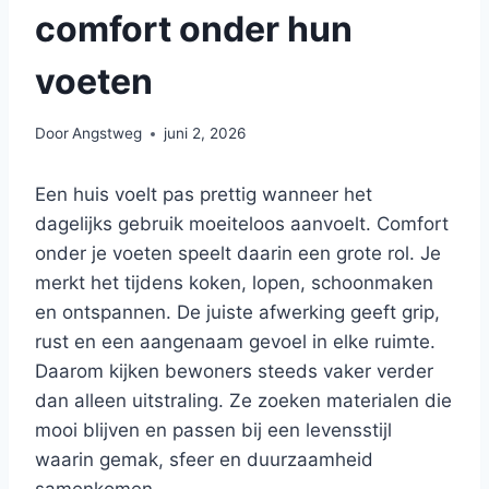
comfort onder hun
voeten
Door
Angstweg
juni 2, 2026
Een huis voelt pas prettig wanneer het
dagelijks gebruik moeiteloos aanvoelt. Comfort
onder je voeten speelt daarin een grote rol. Je
merkt het tijdens koken, lopen, schoonmaken
en ontspannen. De juiste afwerking geeft grip,
rust en een aangenaam gevoel in elke ruimte.
Daarom kijken bewoners steeds vaker verder
dan alleen uitstraling. Ze zoeken materialen die
mooi blijven en passen bij een levensstijl
waarin gemak, sfeer en duurzaamheid