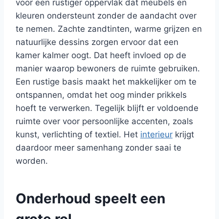
voor een rustiger oppervlak dat meubels en
kleuren ondersteunt zonder de aandacht over
te nemen. Zachte zandtinten, warme grijzen en
natuurlijke dessins zorgen ervoor dat een
kamer kalmer oogt. Dat heeft invloed op de
manier waarop bewoners de ruimte gebruiken.
Een rustige basis maakt het makkelijker om te
ontspannen, omdat het oog minder prikkels
hoeft te verwerken. Tegelijk blijft er voldoende
ruimte over voor persoonlijke accenten, zoals
kunst, verlichting of textiel. Het
interieur
krijgt
daardoor meer samenhang zonder saai te
worden.
Onderhoud speelt een