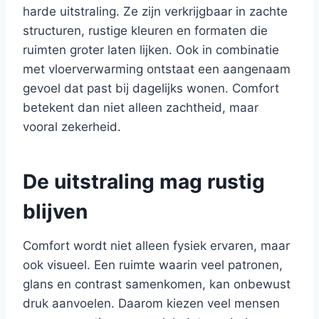
harde uitstraling. Ze zijn verkrijgbaar in zachte
structuren, rustige kleuren en formaten die
ruimten groter laten lijken. Ook in combinatie
met vloerverwarming ontstaat een aangenaam
gevoel dat past bij dagelijks wonen. Comfort
betekent dan niet alleen zachtheid, maar
vooral zekerheid.
De uitstraling mag rustig
blijven
Comfort wordt niet alleen fysiek ervaren, maar
ook visueel. Een ruimte waarin veel patronen,
glans en contrast samenkomen, kan onbewust
druk aanvoelen. Daarom kiezen veel mensen