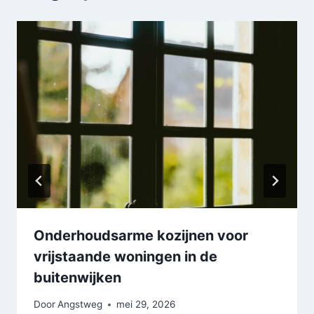
Onderhoudsarme kozijnen voor
vrijstaande woningen in de
buitenwijken
Door
Angstweg
mei 29, 2026