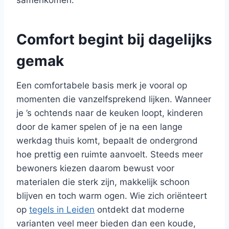
samenkomen.
Comfort begint bij dagelijks
gemak
Een comfortabele basis merk je vooral op
momenten die vanzelfsprekend lijken. Wanneer
je ’s ochtends naar de keuken loopt, kinderen
door de kamer spelen of je na een lange
werkdag thuis komt, bepaalt de ondergrond
hoe prettig een ruimte aanvoelt. Steeds meer
bewoners kiezen daarom bewust voor
materialen die sterk zijn, makkelijk schoon
blijven en toch warm ogen. Wie zich oriënteert
op
tegels in Leiden
ontdekt dat moderne
varianten veel meer bieden dan een koude,