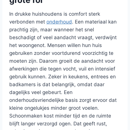
grote rol
In drukke huishoudens is comfort sterk
verbonden met
onderhoud
. Een materiaal kan
prachtig zijn, maar wanneer het snel
beschadigt of veel aandacht vraagt, verdwijnt
het woongenot. Mensen willen hun huis
gebruiken zonder voortdurend voorzichtig te
moeten zijn. Daarom groeit de aandacht voor
afwerkingen die tegen vocht, vuil en intensief
gebruik kunnen. Zeker in keukens, entrees en
badkamers is dat belangrijk, omdat daar
dagelijks veel gebeurt. Een
onderhoudsvriendelijke basis zorgt ervoor dat
kleine ongelukjes minder groot voelen.
Schoonmaken kost minder tijd en de ruimte
blijft langer verzorgd ogen. Dat geeft rust,