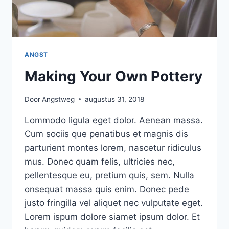
ANGST
Making Your Own Pottery
Door
Angstweg
augustus 31, 2018
Lommodo ligula eget dolor. Aenean massa.
Cum sociis que penatibus et magnis dis
parturient montes lorem, nascetur ridiculus
mus. Donec quam felis, ultricies nec,
pellentesque eu, pretium quis, sem. Nulla
onsequat massa quis enim. Donec pede
justo fringilla vel aliquet nec vulputate eget.
Lorem ispum dolore siamet ipsum dolor. Et