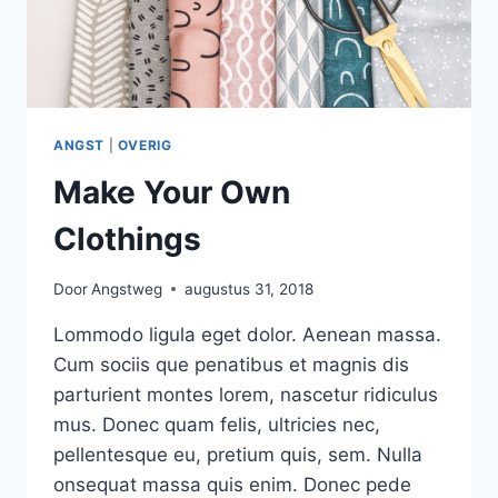
ANGST
|
OVERIG
Make Your Own
Clothings
Door
Angstweg
augustus 31, 2018
Lommodo ligula eget dolor. Aenean massa.
Cum sociis que penatibus et magnis dis
parturient montes lorem, nascetur ridiculus
mus. Donec quam felis, ultricies nec,
pellentesque eu, pretium quis, sem. Nulla
onsequat massa quis enim. Donec pede