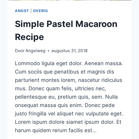
ANGST
|
OVERIG
Simple Pastel Macaroon
Recipe
Door
Angstweg
augustus 31, 2018
Lommodo ligula eget dolor. Aenean massa.
Cum sociis que penatibus et magnis dis
parturient montes lorem, nascetur ridiculus
mus. Donec quam felis, ultricies nec,
pellentesque eu, pretium quis, sem. Nulla
onsequat massa quis enim. Donec pede
justo fringilla vel aliquet nec vulputate eget.
Lorem ispum dolore siamet ipsum dolor. Et
harum quidem rerum facilis est…