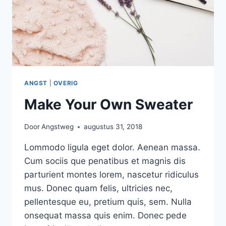
ANGST
|
OVERIG
Make Your Own Sweater
Door
Angstweg
augustus 31, 2018
Lommodo ligula eget dolor. Aenean massa.
Cum sociis que penatibus et magnis dis
parturient montes lorem, nascetur ridiculus
mus. Donec quam felis, ultricies nec,
pellentesque eu, pretium quis, sem. Nulla
onsequat massa quis enim. Donec pede