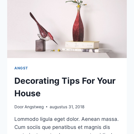
ANGST
Decorating Tips For Your
House
Door
Angstweg
augustus 31, 2018
Lommodo ligula eget dolor. Aenean massa.
Cum sociis que penatibus et magnis dis