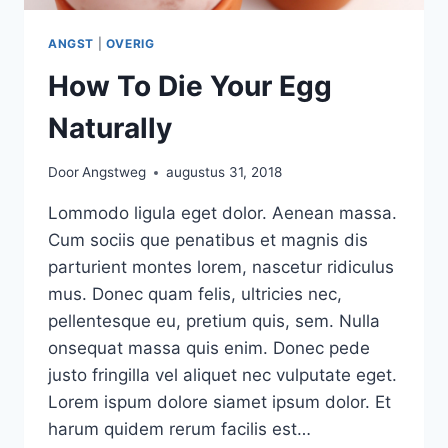
ANGST
|
OVERIG
How To Die Your Egg
Naturally
Door
Angstweg
augustus 31, 2018
Lommodo ligula eget dolor. Aenean massa.
Cum sociis que penatibus et magnis dis
parturient montes lorem, nascetur ridiculus
mus. Donec quam felis, ultricies nec,
pellentesque eu, pretium quis, sem. Nulla
onsequat massa quis enim. Donec pede
justo fringilla vel aliquet nec vulputate eget.
Lorem ispum dolore siamet ipsum dolor. Et
harum quidem rerum facilis est…